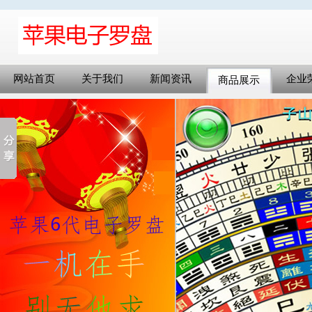
网站首页
关于我们
新闻资讯
企业
商品展示