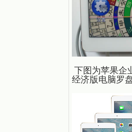
下图为苹果企
经济版电脑罗