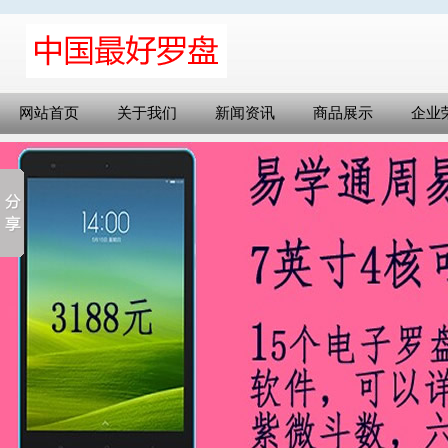
网站首页
关于我们
新闻资讯
商品展示
企业