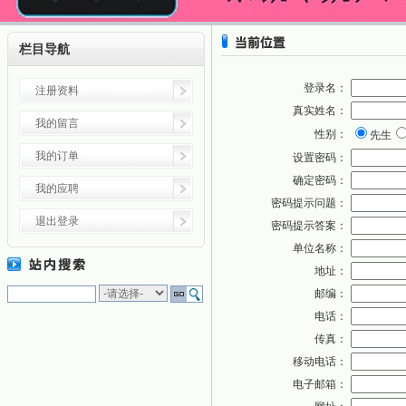
栏目导航
登录名：
注册资料
真实姓名：
我的留言
性别：
先生
我的订单
设置密码：
确定密码：
我的应聘
密码提示问题：
退出登录
密码提示答案：
单位名称：
地址：
邮编：
电话：
传真：
移动电话：
电子邮箱：